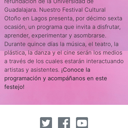
refundación de la Universidad de
Guadalajara. Nuestro Festival Cultural
Otoño en Lagos presenta, por décimo sexta
ocasión, un programa que invita a disfrutar,
aprender, experimentar y asombrarse.
Durante quince días la música, el teatro, la
plástica, la danza y el cine serán los medios
a través de los cuales estarán interactuando
artistas y asistentes.
¡Conoce la
programación y acompáñanos en este
festejo!