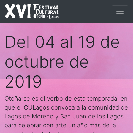
Del 04 al 19 de
octubre de
2019
Otoñarse es el verbo de esta temporada, en
que el CULagos convoca a la comunidad de
Lagos de Moreno y San Juan de los Lagos
para celebrar con arte un año más de la